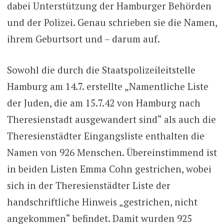
dabei Unterstützung der Hamburger Behörden
und der Polizei. Genau schrieben sie die Namen,
ihrem Geburtsort und – darum auf.
Sowohl die durch die Staatspolizeileitstelle
Hamburg am 14.7. erstellte „Namentliche Liste
der Juden, die am 15.7.42 von Hamburg nach
Theresienstadt ausgewandert sind“ als auch die
Theresienstädter Eingangsliste enthalten die
Namen von 926 Menschen. Übereinstimmend ist
in beiden Listen Emma Cohn gestrichen, wobei
sich in der Theresienstädter Liste der
handschriftliche Hinweis „gestrichen, nicht
angekommen“ befindet. Damit wurden 925