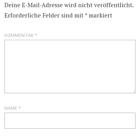
Deine E-Mail-Adresse wird nicht veröffentlicht.
Erforderliche Felder sind mit
*
markiert
KOMMENTAR
*
NAME
*