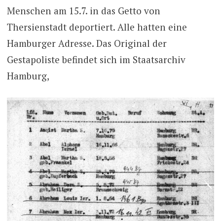
Menschen am 15.7. in das Getto von
Thersienstadt deportiert. Alle hatten eine
Hamburger Adresse. Das Original der
Gestapoliste befindet sich im Staatsarchiv
Hamburg,