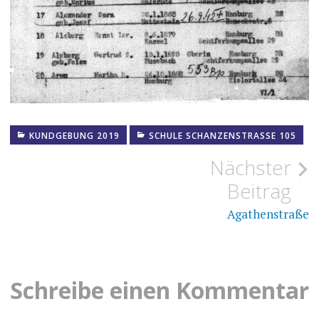
KUNDGEBUNG 2019
SCHULE SCHANZENSTRASSE 105
Beitragsnavigation
Nächster
Beitrag
Agathenstraße
Schreibe einen Kommentar