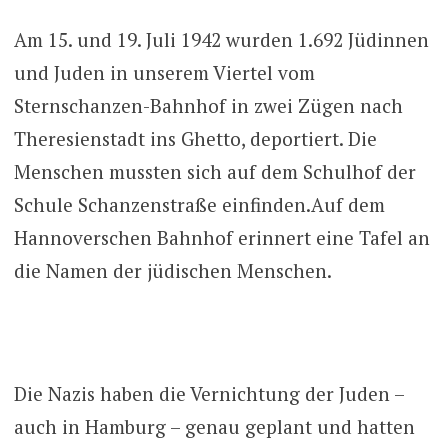
Am 15. und 19. Juli 1942 wurden 1.692 Jüdinnen
und Juden in unserem Viertel vom
Sternschanzen-Bahnhof in zwei Zügen nach
Theresienstadt ins Ghetto, deportiert. Die
Menschen mussten sich auf dem Schulhof der
Schule Schanzenstraße einfinden.Auf dem
Hannoverschen Bahnhof erinnert eine Tafel an
die Namen der jüdischen Menschen.
Die Nazis haben die Vernichtung der Juden –
auch in Hamburg – genau geplant und hatten