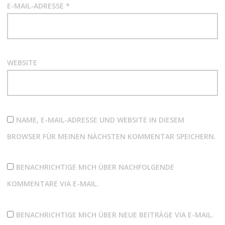
E-MAIL-ADRESSE
*
WEBSITE
NAME, E-MAIL-ADRESSE UND WEBSITE IN DIESEM
BROWSER FÜR MEINEN NÄCHSTEN KOMMENTAR SPEICHERN.
BENACHRICHTIGE MICH ÜBER NACHFOLGENDE
KOMMENTARE VIA E-MAIL.
BENACHRICHTIGE MICH ÜBER NEUE BEITRÄGE VIA E-MAIL.