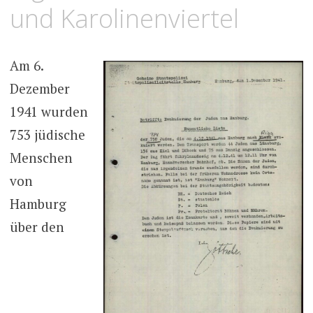
und Karolinenviertel
Am 6.
Dezember
1941 wurden
753 jüdische
Menschen
von
Hamburg
über den