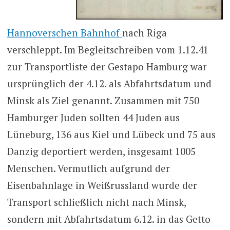
Hannoverschen Bahnhof
nach Riga
verschleppt. Im Begleitschreiben vom 1.12.41
zur Transportliste der Gestapo Hamburg war
ursprünglich der 4.12. als Abfahrtsdatum und
Minsk als Ziel genannt. Zusammen mit 750
Hamburger Juden sollten 44 Juden aus
Lüneburg, 136 aus Kiel und Lübeck und 75 aus
Danzig deportiert werden, insgesamt 1005
Menschen. Vermutlich aufgrund der
Eisenbahnlage in Weißrussland wurde der
Transport schließlich nicht nach Minsk,
sondern mit Abfahrtsdatum 6.12. in das Getto