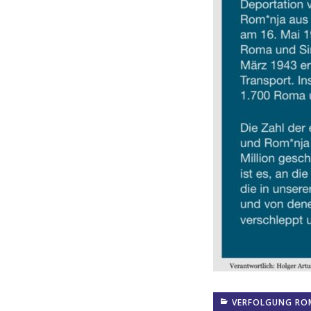
VERFOLGUNG ROM