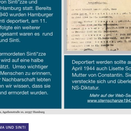
A UND SINTI