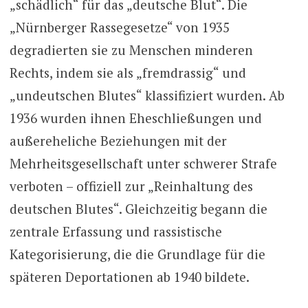
„schädlich“ für das „deutsche Blut“. Die
„Nürnberger Rassegesetze“ von 1935
degradierten sie zu Menschen minderen
Rechts, indem sie als „fremdrassig“ und
„undeutschen Blutes“ klassifiziert wurden. Ab
1936 wurden ihnen Eheschließungen und
außereheliche Beziehungen mit der
Mehrheitsgesellschaft unter schwerer Strafe
verboten – offiziell zur „Reinhaltung des
deutschen Blutes“. Gleichzeitig begann die
zentrale Erfassung und rassistische
Kategorisierung, die die Grundlage für die
späteren Deportationen ab 1940 bildete.