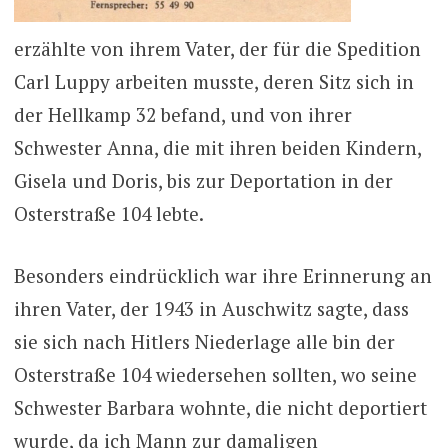
erzählte von ihrem Vater, der für die Spedition
Carl Luppy arbeiten musste, deren Sitz sich in
der Hellkamp 32 befand, und von ihrer
Schwester Anna, die mit ihren beiden Kindern,
Gisela und Doris, bis zur Deportation in der
Osterstraße 104 lebte.
Besonders eindrücklich war ihre Erinnerung an
ihren Vater, der 1943 in Auschwitz sagte, dass
sie sich nach Hitlers Niederlage alle bin der
Osterstraße 104 wiedersehen sollten, wo seine
Schwester Barbara wohnte, die nicht deportiert
wurde, da ich Mann zur damaligen