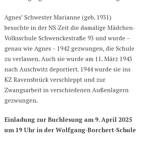
Agnes’ Schwester Marianne (geb. 1931)
besuchte in der NS-Zeit die damalige Mädchen-
Volksschule Schwenckestraße 93 und wurde –
genau wie Agnes – 1942 gezwungen, die Schule
zu verlassen. Auch sie wurde am 11. März 1943
nach Auschwitz deportiert. 1944 wurde sie ins
KZ Ravensbrück verschleppt und zur
Zwangsarbeit in verschiedenen Außenlagern
gezwungen.
Einladung zur Buchlesung am 9. April 2025
um 19 Uhr in der Wolfgang-Borchert-Schule