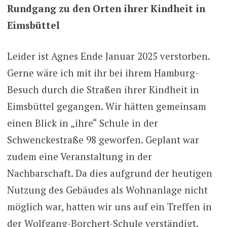
Rundgang zu den Orten ihrer Kindheit in
Eimsbüttel
Leider ist Agnes Ende Januar 2025 verstorben.
Gerne wäre ich mit ihr bei ihrem Hamburg-
Besuch durch die Straßen ihrer Kindheit in
Eimsbüttel gegangen. Wir hätten gemeinsam
einen Blick in „ihre“ Schule in der
Schwenckestraße 98 geworfen. Geplant war
zudem eine Veranstaltung in der
Nachbarschaft. Da dies aufgrund der heutigen
Nutzung des Gebäudes als Wohnanlage nicht
möglich war, hatten wir uns auf ein Treffen in
der Wolfgang-Borchert-Schule verständigt.