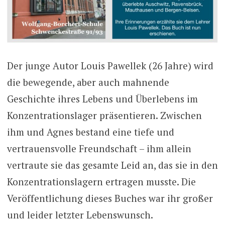
Der junge Autor Louis Pawellek (26 Jahre) wird
die bewegende, aber auch mahnende
Geschichte ihres Lebens und Überlebens im
Konzentrationslager präsentieren. Zwischen
ihm und Agnes bestand eine tiefe und
vertrauensvolle Freundschaft – ihm allein
vertraute sie das gesamte Leid an, das sie in den
Konzentrationslagern ertragen musste. Die
Veröffentlichung dieses Buches war ihr großer
und leider letzter Lebenswunsch.