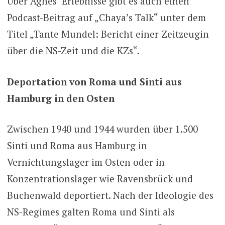
Über Agnes’ Erlebnisse gibt es auch einen
Podcast-Beitrag auf „Chaya’s Talk“ unter dem
Titel „Tante Mundel: Bericht einer Zeitzeugin
über die NS-Zeit und die KZs“.
Deportation von Roma und Sinti aus
Hamburg in den Osten
Zwischen 1940 und 1944 wurden über 1.500
Sinti und Roma aus Hamburg in
Vernichtungslager im Osten oder in
Konzentrationslager wie Ravensbrück und
Buchenwald deportiert. Nach der Ideologie des
NS-Regimes galten Roma und Sinti als