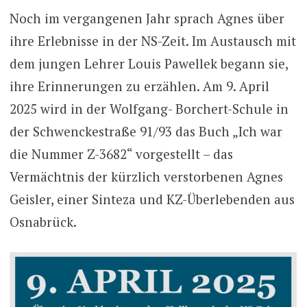
Noch im vergangenen Jahr sprach Agnes über
ihre Erlebnisse in der NS-Zeit. Im Austausch mit
dem jungen Lehrer Louis Pawellek begann sie,
ihre Erinnerungen zu erzählen. Am 9. April
2025 wird in der Wolfgang- Borchert-Schule in
der Schwenckestraße 91/93 das Buch „Ich war
die Nummer Z-3682“ vorgestellt – das
Vermächtnis der kürzlich verstorbenen Agnes
Geisler, einer Sinteza und KZ-Überlebenden aus
Osnabrück.