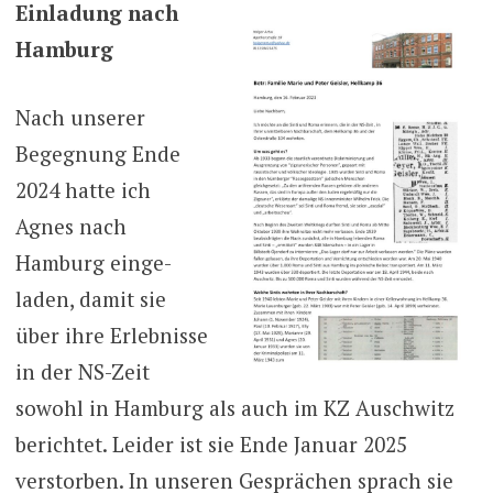
Einladung nach
Hamburg
Nach unserer
Begegnung Ende
2024 hatte ich
Agnes nach
Hamburg einge-
laden, damit sie
über ihre Erlebnisse
in der NS-Zeit
sowohl in Hamburg als auch im KZ Auschwitz
berichtet. Leider ist sie Ende Januar 2025
verstorben. In unseren Gesprächen sprach sie