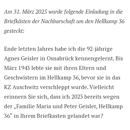
Am 31. März 2025 wurde folgende Einladung in die
Briefkästen der Nachbarschaft um den Hellkamp 36
gesteckt:
Ende letzten Jahres habe ich die 92-jährige
Agnes Geisler in Osnabrück kennengelernt. Bis
März 1943 lebte sie mit ihren Eltern und
Geschwistern im Hellkamp 36, bevor sie in das
KZ Auschwitz verschleppt wurde. Vielleicht
erinnern Sie sich, dass ich 2023 bereits wegen
der „Familie Maria und Peter Geisler, Hellkamp
36“ in Ihrem Briefkasten gelandet war?