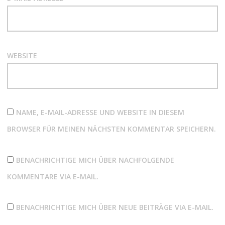
WEBSITE
NAME, E-MAIL-ADRESSE UND WEBSITE IN DIESEM
BROWSER FÜR MEINEN NÄCHSTEN KOMMENTAR SPEICHERN.
BENACHRICHTIGE MICH ÜBER NACHFOLGENDE
KOMMENTARE VIA E-MAIL.
BENACHRICHTIGE MICH ÜBER NEUE BEITRÄGE VIA E-MAIL.