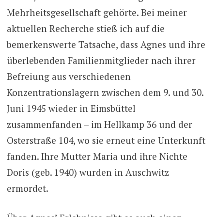
Mehrheitsgesellschaft gehörte. Bei meiner
aktuellen Recherche stieß ich auf die
bemerkenswerte Tatsache, dass Agnes und ihre
überlebenden Familienmitglieder nach ihrer
Befreiung aus verschiedenen
Konzentrationslagern zwischen dem 9. und 30.
Juni 1945 wieder in Eimsbüttel
zusammenfanden – im Hellkamp 36 und der
Osterstraße 104, wo sie erneut eine Unterkunft
fanden. Ihre Mutter Maria und ihre Nichte
Doris (geb. 1940) wurden in Auschwitz
ermordet.