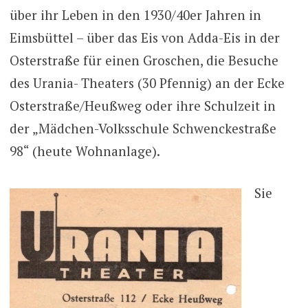
über ihr Leben in den 1930/40er Jahren in
Eimsbüttel – über das Eis von Adda-Eis in der
Osterstraße für einen Groschen, die Besuche
des Urania- Theaters (30 Pfennig) an der Ecke
Osterstraße/Heußweg oder ihre Schulzeit in
der „Mädchen-Volksschule Schwenckestraße
98“ (heute Wohnanlage).
Sie