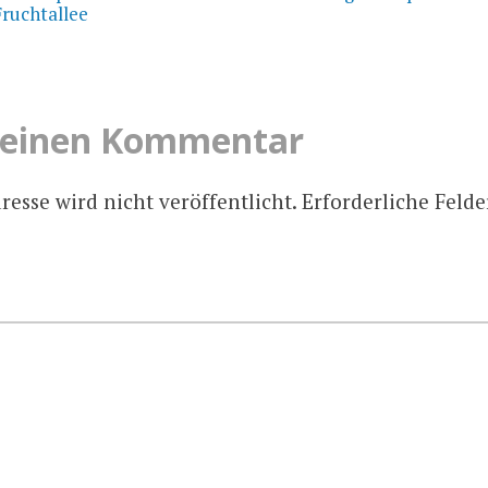
Fruchtallee
 einen Kommentar
esse wird nicht veröffentlicht.
Erforderliche Felde