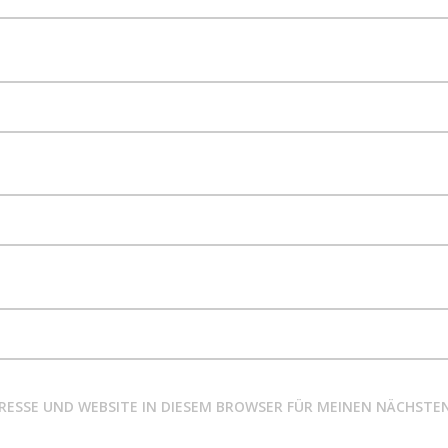
DRESSE UND WEBSITE IN DIESEM BROWSER FÜR MEINEN NÄCHS