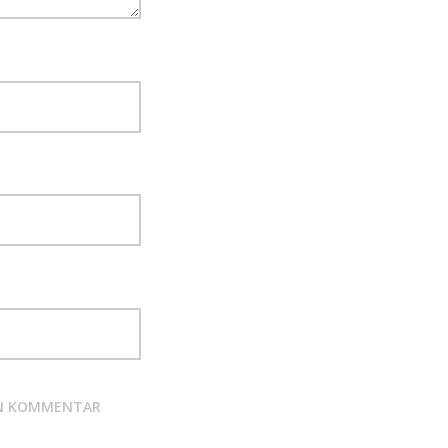
TEN KOMMENTAR