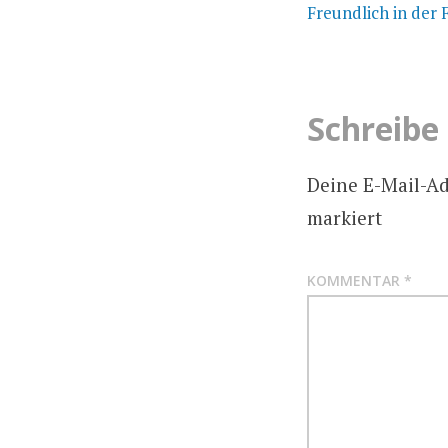
Freundlich in der 
Schreibe
Deine E-Mail-Adr
markiert
KOMMENTAR
*