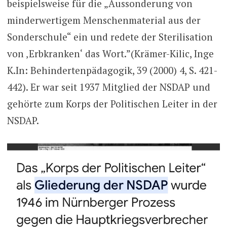
beispielsweise für die „Aussonderung von
minderwertigem Menschenmaterial aus der
Sonderschule“ ein und redete der Sterilisation
von ‚Erbkranken‘ das Wort.”(Krämer-Kilic, Inge
K.In: Behindertenpädagogik, 39 (2000) 4, S. 421-
442). Er war seit 1937 Mitglied der NSDAP und
gehörte zum Korps der Politischen Leiter in der
NSDAP.