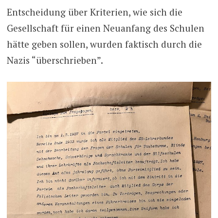
Entscheidung über Kriterien, wie sich die
Gesellschaft für einen Neuanfang des Schulen
hätte geben sollen, wurden faktisch durch die
Nazis “überschrieben”.