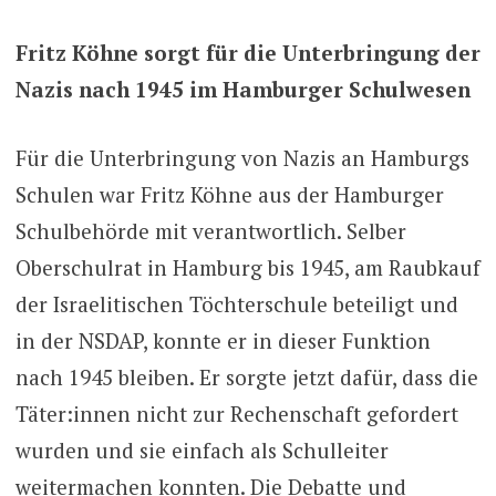
Fritz Köhne sorgt für die Unterbringung der
Nazis nach 1945 im Hamburger Schulwesen
Für die Unterbringung von Nazis an Hamburgs
Schulen war Fritz Köhne aus der Hamburger
Schulbehörde mit verantwortlich. Selber
Oberschulrat in Hamburg bis 1945, am Raubkauf
der Israelitischen Töchterschule beteiligt und
in der NSDAP, konnte er in dieser Funktion
nach 1945 bleiben. Er sorgte jetzt dafür, dass die
Täter:innen nicht zur Rechenschaft gefordert
wurden und sie einfach als Schulleiter
weitermachen konnten. Die Debatte und