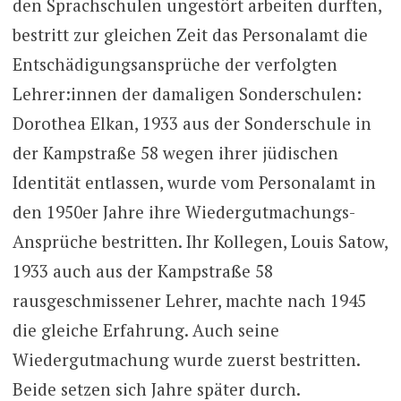
den Sprachschulen ungestört arbeiten durften,
bestritt zur gleichen Zeit das Personalamt die
Entschädigungsansprüche der verfolgten
Lehrer:innen der damaligen Sonderschulen:
Dorothea Elkan, 1933 aus der Sonderschule in
der Kampstraße 58 wegen ihrer jüdischen
Identität entlassen, wurde vom Personalamt in
den 1950er Jahre ihre Wiedergutmachungs-
Ansprüche bestritten. Ihr Kollegen, Louis Satow,
1933 auch aus der Kampstraße 58
rausgeschmissener Lehrer, machte nach 1945
die gleiche Erfahrung. Auch seine
Wiedergutmachung wurde zuerst bestritten.
Beide setzen sich Jahre später durch.