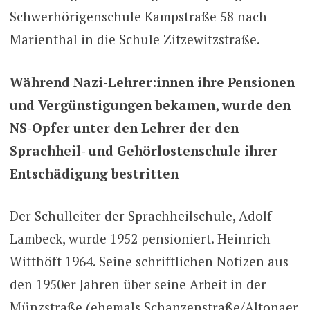
Schwerhörigenschule Kampstraße 58 nach
Marienthal in die Schule Zitzewitzstraße.
Während Nazi-Lehrer:innen ihre Pensionen
und Vergünstigungen bekamen, wurde den
NS-Opfer unter den Lehrer der den
Sprachheil- und Gehörlostenschule ihrer
Entschädigung bestritten
Der Schulleiter der Sprachheilschule, Adolf
Lambeck, wurde 1952 pensioniert. Heinrich
Witthöft 1964. Seine schriftlichen Notizen aus
den 1950er Jahren über seine Arbeit in der
Münzstraße (ehemals Schanzenstraße/Altonaer