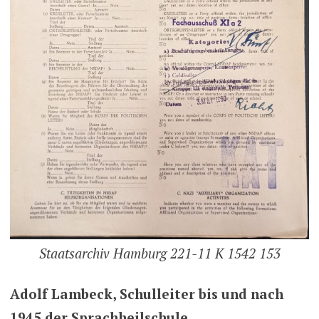
Staatsarchiv Hamburg 221-11 K 1542 153
Adolf Lambeck, Schulleiter bis und nach
1945 der Sprachheilschule