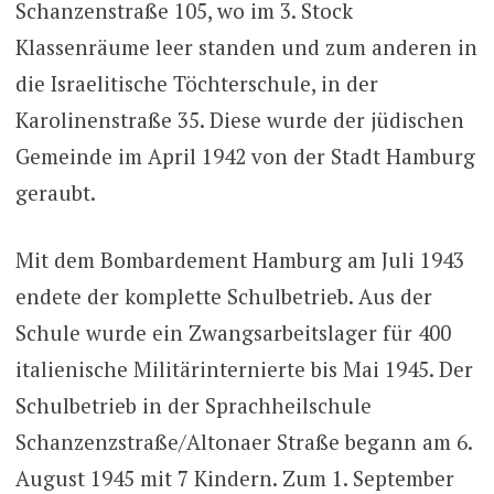
Schanzenstraße 105, wo im 3. Stock
Klassenräume leer standen und zum anderen in
die Israelitische Töchterschule, in der
Karolinenstraße 35. Diese wurde der jüdischen
Gemeinde im April 1942 von der Stadt Hamburg
geraubt.
Mit dem Bombardement Hamburg am Juli 1943
endete der komplette Schulbetrieb. Aus der
Schule wurde ein Zwangsarbeitslager für 400
italienische Militärinternierte bis Mai 1945. Der
Schulbetrieb in der Sprachheilschule
Schanzenzstraße/Altonaer Straße begann am 6.
August 1945 mit 7 Kindern. Zum 1. September