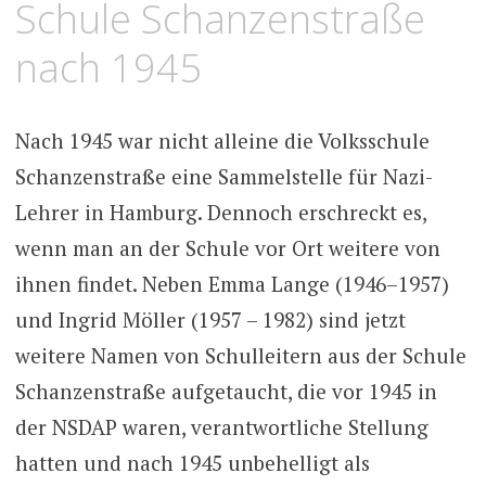
Schule Schanzenstraße
nach 1945
Nach 1945 war nicht alleine die Volksschule
Schanzenstraße eine Sammelstelle für Nazi-
Lehrer in Hamburg. Dennoch erschreckt es,
wenn man an der Schule vor Ort weitere von
ihnen findet. Neben Emma Lange (1946–1957)
und Ingrid Möller (1957 – 1982) sind jetzt
weitere Namen von Schulleitern aus der Schule
Schanzenstraße aufgetaucht, die vor 1945 in
der NSDAP waren, verantwortliche Stellung
hatten und nach 1945 unbehelligt als