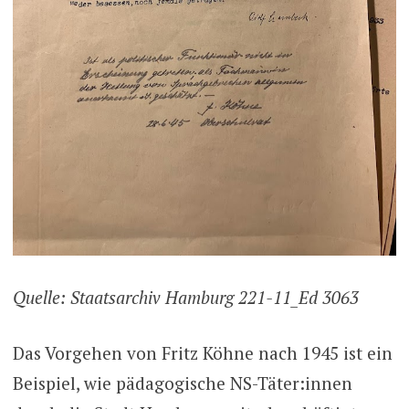
Quelle: Staatsarchiv Hamburg 221-11_Ed 3063
Das Vorgehen von Fritz Köhne nach 1945 ist ein
Beispiel, wie pädagogische NS-Täter:innen