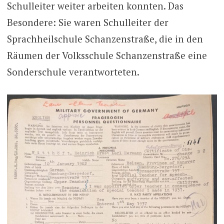
Schulleiter weiter arbeiten konnten. Das
Besondere: Sie waren Schulleiter der
Sprachheilschule Schanzenstraße, die in den
Räumen der Volksschule Schanzenstraße eine
Sonderschule verantworteten.