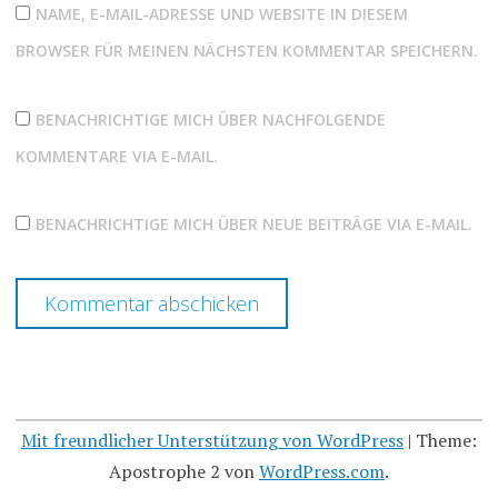
NAME, E-MAIL-ADRESSE UND WEBSITE IN DIESEM
BROWSER FÜR MEINEN NÄCHSTEN KOMMENTAR SPEICHERN.
BENACHRICHTIGE MICH ÜBER NACHFOLGENDE
KOMMENTARE VIA E-MAIL.
BENACHRICHTIGE MICH ÜBER NEUE BEITRÄGE VIA E-MAIL.
Mit freundlicher Unterstützung von WordPress
|
Theme:
Apostrophe 2 von
WordPress.com
.