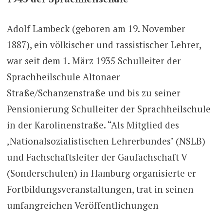
Adolf Lambeck (geboren am 19. November
1887), ein völkischer und rassistischer Lehrer,
war seit dem 1. März 1935 Schulleiter der
Sprachheilschule Altonaer
Straße/Schanzenstraße und bis zu seiner
Pensionierung Schulleiter der Sprachheilschule
in der Karolinenstraße. “Als Mitglied des
‚Nationalsozialistischen Lehrerbundes’ (NSLB)
und Fachschaftsleiter der Gaufachschaft V
(Sonderschulen) in Hamburg organisierte er
Fortbildungsveranstaltungen, trat in seinen
umfangreichen Veröffentlichungen