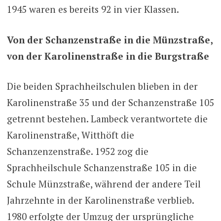
1945 waren es bereits 92 in vier Klassen.
Von der Schanzenstraße in die Münzstraße,
von der Karolinenstraße in die Burgstraße
Die beiden Sprachheilschulen blieben in der
Karolinenstraße 35 und der Schanzenstraße 105
getrennt bestehen. Lambeck verantwortete die
Karolinenstraße, Witthöft die
Schanzenzenstraße. 1952 zog die
Sprachheilschule Schanzenstraße 105 in die
Schule Münzstraße, während der andere Teil
Jahrzehnte in der Karolinenstraße verblieb.
1980 erfolgte der Umzug der ursprüngliche