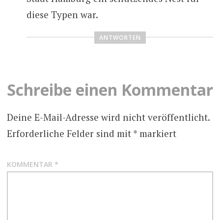
diese Typen war.
ANTWORTEN
Schreibe einen Kommentar
Deine E-Mail-Adresse wird nicht veröffentlicht.
Erforderliche Felder sind mit
*
markiert
KOMMENTAR
*