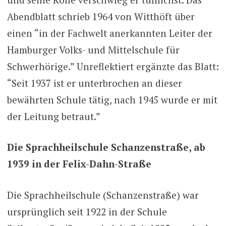
Abendblatt schrieb 1964 von Witthöft über
einen “in der Fachwelt anerkannten Leiter der
Hamburger Volks- und Mittelschule für
Schwerhörige.” Unreflektiert ergänzte das Blatt:
“Seit 1937 ist er unterbrochen an dieser
bewährten Schule tätig, nach 1945 wurde er mit
der Leitung betraut.”
Die Sprachheilschule Schanzenstraße, ab
1939 in der Felix-Dahn-Straße
Die Sprachheilschule (Schanzenstraße) war
ursprünglich seit 1922 in der Schule