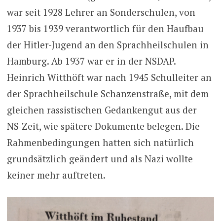
war seit 1928 Lehrer an Sonderschulen, von
1937 bis 1939 verantwortlich für den Haufbau
der Hitler-Jugend an den Sprachheilschulen in
Hamburg. Ab 1937 war er in der NSDAP.
Heinrich Witthöft war nach 1945 Schulleiter an
der Sprachheilschule Schanzenstraße, mit dem
gleichen rassistischen Gedankengut aus der
NS-Zeit, wie spätere Dokumente belegen. Die
Rahmenbedingungen hatten sich natürlich
grundsätzlich geändert und als Nazi wollte
keiner mehr auftreten.