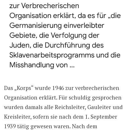
Das „Korps“ wurde 1946 zur verbrecherischen
Organisation erklärt. Für schuldig gesprochen
wurden damals alle Reichsleiter, Gauleiter und
Kreisleiter, sofern sie nach dem 1. September
1939 tätig gewesen waren. Nach dem