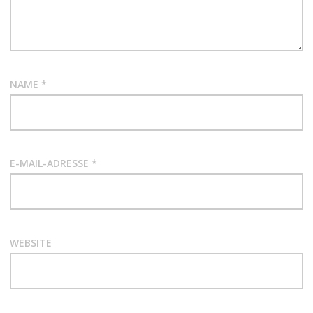
NAME
*
E-MAIL-ADRESSE
*
WEBSITE