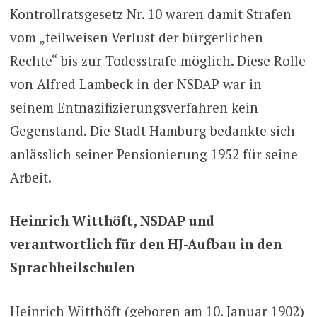
Kontrollratsgesetz Nr. 10 waren damit Strafen
vom „teilweisen Verlust der bürgerlichen
Rechte“ bis zur Todesstrafe möglich. Diese Rolle
von Alfred Lambeck in der NSDAP war in
seinem Entnazifizierungsverfahren kein
Gegenstand. Die Stadt Hamburg bedankte sich
anlässlich seiner Pensionierung 1952 für seine
Arbeit.
Heinrich Witthöft, NSDAP und
verantwortlich für den HJ-Aufbau in den
Sprachheilschulen
Heinrich Witthöft (geboren am 10. Januar 1902)