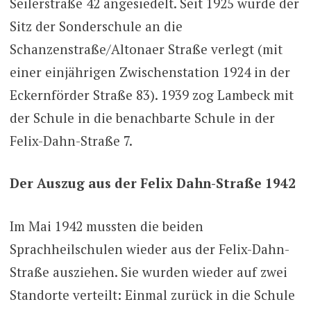
Seilerstraße 42 angesiedelt. Seit 1925 wurde der
Sitz der Sonderschule an die
Schanzenstraße/Altonaer Straße verlegt (mit
einer einjährigen Zwischenstation 1924 in der
Eckernförder Straße 83). 1939 zog Lambeck mit
der Schule in die benachbarte Schule in der
Felix-Dahn-Straße 7.
Der Auszug aus der Felix Dahn-Straße 1942
Im Mai 1942 mussten die beiden
Sprachheilschulen wieder aus der Felix-Dahn-
Straße ausziehen. Sie wurden wieder auf zwei
Standorte verteilt: Einmal zurück in die Schule