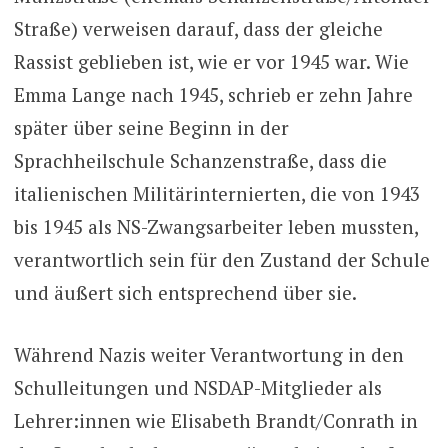
Straße) verweisen darauf, dass der gleiche
Rassist geblieben ist, wie er vor 1945 war. Wie
Emma Lange nach 1945, schrieb er zehn Jahre
später über seine Beginn in der
Sprachheilschule Schanzenstraße, dass die
italienischen Militärinternierten, die von 1943
bis 1945 als NS-Zwangsarbeiter leben mussten,
verantwortlich sein für den Zustand der Schule
und äußert sich entsprechend über sie.
Während Nazis weiter Verantwortung in den
Schulleitungen und NSDAP-Mitglieder als
Lehrer:innen wie Elisabeth Brandt/Conrath in