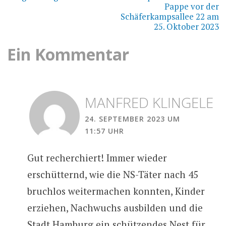
Pappe vor der
Schäferkampsallee 22 am
25. Oktober 2023
Ein Kommentar
MANFRED KLINGELE
24. SEPTEMBER 2023 UM
11:57 UHR
Gut recherchiert! Immer wieder
erschütternd, wie die NS-Täter nach 45
bruchlos weitermachen konnten, Kinder
erziehen, Nachwuchs ausbilden und die
Stadt Hamburg ein schützendes Nest für