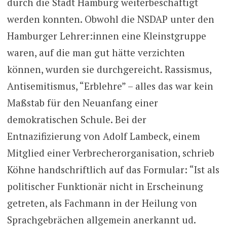
durch die Stadt Hamburg weiterbeschäftigt
werden konnten. Obwohl die NSDAP unter den
Hamburger Lehrer:innen eine Kleinstgruppe
waren, auf die man gut hätte verzichten
können, wurden sie durchgereicht. Rassismus,
Antisemitismus, “Erblehre” – alles das war kein
Maßstab für den Neuanfang einer
demokratischen Schule. Bei der
Entnazifizierung von Adolf Lambeck, einem
Mitglied einer Verbrecherorganisation, schrieb
Köhne handschriftlich auf das Formular: “Ist als
politischer Funktionär nicht in Erscheinung
getreten, als Fachmann in der Heilung von
Sprachgebrächen allgemein anerkannt ud.