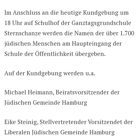
Im Anschluss an die heutige Kundgebung um
18 Uhr auf Schulhof der Ganztagsgrundschule
Sternschanze werden die Namen der über 1.700
jüdischen Menschen am Haupteingang der
Schule der Öffentlichkeit übergeben.
Auf der Kundgebung werden u.a.
Michael Heimann, Beiratsvorsitzender der
Jüdischen Gemeinde Hamburg
Eike Steinig, Stellvertretender Vorsitzendet der
Liberalen Jüdischen Gemeinde Hamburg