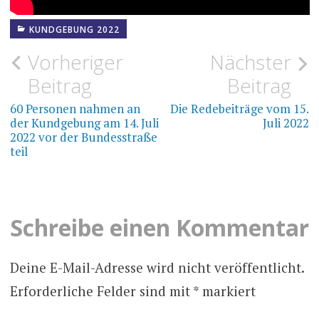
KUNDGEBUNG 2022
Beitragsnavigation
Vorheriger
Nächster
Beitrag
Beitrag
60 Personen nahmen an
Die Redebeiträge vom 15.
der Kundgebung am 14. Juli
Juli 2022
2022 vor der Bundesstraße
teil
Schreibe einen Kommentar
Deine E-Mail-Adresse wird nicht veröffentlicht.
Erforderliche Felder sind mit
*
markiert