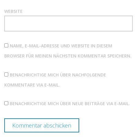
WEBSITE
NAME, E-MAIL-ADRESSE UND WEBSITE IN DIESEM
BROWSER FÜR MEINEN NÄCHSTEN KOMMENTAR SPEICHERN.
BENACHRICHTIGE MICH ÜBER NACHFOLGENDE
KOMMENTARE VIA E-MAIL.
BENACHRICHTIGE MICH ÜBER NEUE BEITRÄGE VIA E-MAIL.