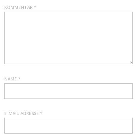
KOMMENTAR
*
NAME
*
E-MAIL-ADRESSE
*