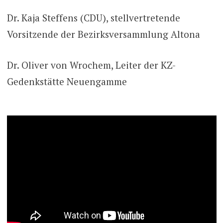
Dr. Kaja Steffens (CDU), stellvertretende
Vorsitzende der Bezirksversammlung Altona
Dr. Oliver von Wrochem, Leiter der KZ-
Gedenkstätte Neuengamme