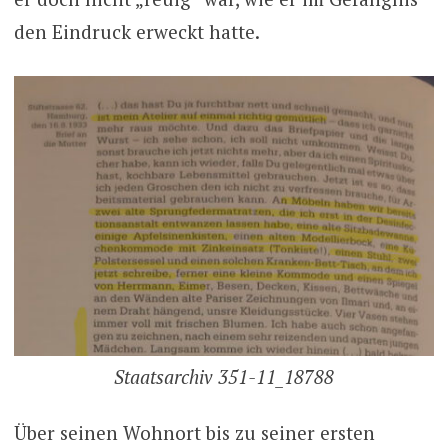
den Eindruck erweckt hatte.
Staatsarchiv 351-11_18788
Über seinen Wohnort bis zu seiner ersten