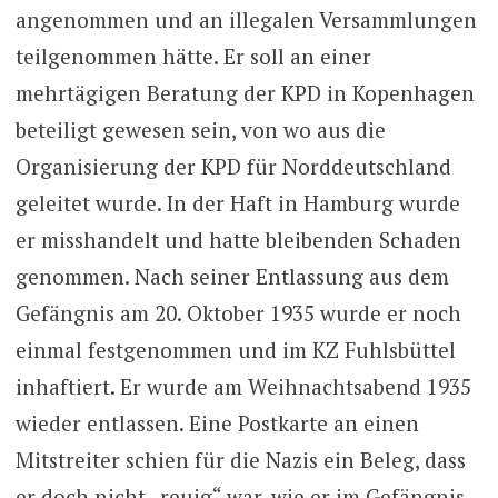
angenommen und an illegalen Versammlungen
teilgenommen hätte. Er soll an einer
mehrtägigen Beratung der KPD in Kopenhagen
beteiligt gewesen sein, von wo aus die
Organisierung der KPD für Norddeutschland
geleitet wurde. In der Haft in Hamburg wurde
er misshandelt und hatte bleibenden Schaden
genommen. Nach seiner Entlassung aus dem
Gefängnis am 20. Oktober 1935 wurde er noch
einmal festgenommen und im KZ Fuhlsbüttel
inhaftiert. Er wurde am Weihnachtsabend 1935
wieder entlassen. Eine Postkarte an einen
Mitstreiter schien für die Nazis ein Beleg, dass
er doch nicht „reuig“ war, wie er im Gefängnis