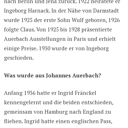
nach Berlin und Jena zurück. 1922 heiratete er
Ingeborg Harnack. In der Nähe von Darmstadt
wurde 1925 der erste Sohn Wulf geboren, 1926
folgte Claus. Von 1925 bis 1928 präsentierte
Auerbach Ausstellungen in Paris und erhielt
einige Preise. 1930 wurde er von Ingeborg
geschieden.
Was wurde aus Johannes Auerbach?
Anfang 1936 hatte er Ingrid Fränckel
kennengelernt und die beiden entschieden,
gemeinsam von Hamburg nach England zu
fliehen. Ingrid hatte einen englischen Pass,