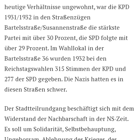
heutige Verhältnisse ungewohnt, war die KPD
1931/1932 in den Straßenzügen
Bartelsstraße/Susannenstraße die stärkste
Partei mit über 30 Prozent, die SPD folgte mit
über 29 Prozent. Im Wahllokal in der
Bartelsstraße 36 wurden 1932 bei den
Reichstagswahlen 315 Stimmen der KPD und
277 der SPD gegeben. Die Nazis hatten es in
diesen Straßen schwer.
Der Stadtteilrundgang beschäftigt sich mit dem
Widerstand der Nachbarschaft in der NS-Zeit.
Es soll um Solidarität, Selbstbehauptung,
Ungehorsam, Ablehnung des Krieges, des