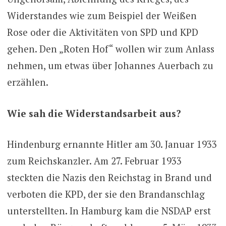
Widerstandes wie zum Beispiel der Weißen
Rose oder die Aktivitäten von SPD und KPD
gehen. Den „Roten Hof“ wollen wir zum Anlass
nehmen, um etwas über Johannes Auerbach zu
erzählen.
Wie sah die Widerstandsarbeit aus?
Hindenburg ernannte Hitler am 30. Januar 1933
zum Reichskanzler. Am 27. Februar 1933
steckten die Nazis den Reichstag in Brand und
verboten die KPD, der sie den Brandanschlag
unterstellten. In Hamburg kam die NSDAP erst