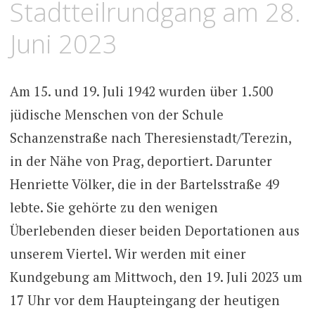
Stadtteilrundgang am 28.
Juni 2023
Am 15. und 19. Juli 1942 wurden über 1.500
jüdische Menschen von der Schule
Schanzenstraße nach Theresienstadt/Terezin,
in der Nähe von Prag, deportiert. Darunter
Henriette Völker, die in der Bartelsstraße 49
lebte. Sie gehörte zu den wenigen
Überlebenden dieser beiden Deportationen aus
unserem Viertel. Wir werden mit einer
Kundgebung am Mittwoch, den 19. Juli 2023 um
17 Uhr vor dem Haupteingang der heutigen