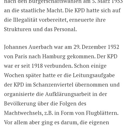
nach den Bürgerschaftswahlen am 5. März 1933
an die staatliche Macht. Die KPD hatte sich auf
die Illegalität vorbereitet, erneuerte ihre
Strukturen und das Personal.
Johannes Auerbach war am 29. Dezember 1932
von Paris nach Hamburg gekommen. Der KPD
war er seit 1918 verbunden. Schon einige
Wochen später hatte er die Leitungsaufgabe
der KPD im Schanzenviertel übernommen und
organisierte die Aufklärungsarbeit in der
Bevölkerung über die Folgen des
Machtwechsels, z.B. in Form von Flugblättern.
Vor allem aber ging es darum, die eigenen