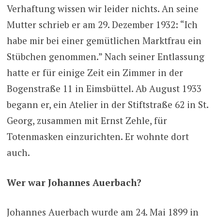
Verhaftung wissen wir leider nichts. An seine
Mutter schrieb er am 29. Dezember 1932: “Ich
habe mir bei einer gemütlichen Marktfrau ein
Stübchen genommen.” Nach seiner Entlassung
hatte er für einige Zeit ein Zimmer in der
Bogenstraße 11 in Eimsbüttel. Ab August 1933
begann er, ein Atelier in der Stiftstraße 62 in St.
Georg, zusammen mit Ernst Zehle, für
Totenmasken einzurichten. Er wohnte dort
auch.
Wer war Johannes Auerbach?
Johannes Auerbach wurde am 24. Mai 1899 in