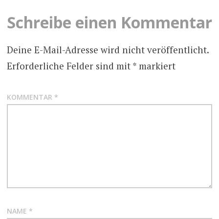
Schreibe einen Kommentar
Deine E-Mail-Adresse wird nicht veröffentlicht.
Erforderliche Felder sind mit
*
markiert
KOMMENTAR
*
NAME
*