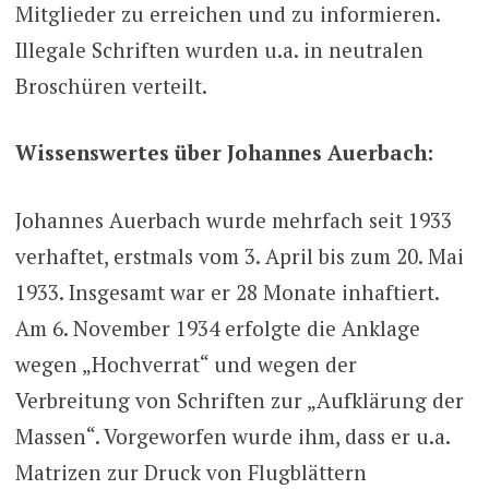
Mitglieder zu erreichen und zu informieren.
Illegale Schriften wurden u.a. in neutralen
Broschüren verteilt.
Wissenswertes über Johannes Auerbach:
Johannes Auerbach wurde mehrfach seit 1933
verhaftet, erstmals vom 3. April bis zum 20. Mai
1933. Insgesamt war er 28 Monate inhaftiert.
Am 6. November 1934 erfolgte die Anklage
wegen „Hochverrat“ und wegen der
Verbreitung von Schriften zur „Aufklärung der
Massen“. Vorgeworfen wurde ihm, dass er u.a.
Matrizen zur Druck von Flugblättern