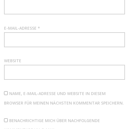
E-MAIL-ADRESSE
*
WEBSITE
NAME, E-MAIL-ADRESSE UND WEBSITE IN DIESEM
BROWSER FÜR MEINEN NÄCHSTEN KOMMENTAR SPEICHERN.
BENACHRICHTIGE MICH ÜBER NACHFOLGENDE