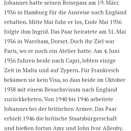
Johannes hatte seinen Reisepass am 19. März
1936 in Hamburg für die Ausreise nach England
erhalten. Mitte Mai fuhr er los, Ende Mai 1936
folgte ihm Ingrid. Das Paar heiratete am 31. Mai
1936 in Wareham, Dorset. Doch ihr Ziel war
Paris, wo er noch ein Atelier hatte. Am 4. Juni
1936 fuhren beide nach Capri, lebten einige
Zeit in Malta und auf Zypern. Für Frankreich
bekamen sie kein Visa, so dass beide im Oktober
1938 mit einem Besuchsvisum nach England
zurückkehrten. Von 1940 bis 1946 arbeitete
Johannes bei der britischen Armee. Das Paar
erhielt 1946 die britische Staatsbürgerschaft
und hießen fortan Amy und John Ivor Allenby.