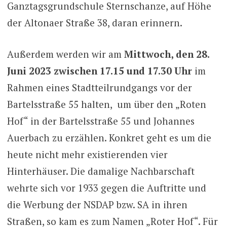
Ganztagsgrundschule Sternschanze, auf Höhe
der Altonaer Straße 38, daran erinnern.
Außerdem werden wir am
Mittwoch, den 28.
Juni 2023 zwischen 17.15 und 17.30 Uhr
im
Rahmen eines Stadtteilrundgangs vor der
Bartelsstraße 55 halten, um über den „Roten
Hof“ in der Bartelsstraße 55 und Johannes
Auerbach zu erzählen. Konkret geht es um die
heute nicht mehr existierenden vier
Hinterhäuser. Die damalige Nachbarschaft
wehrte sich vor 1933 gegen die Auftritte und
die Werbung der NSDAP bzw. SA in ihren
Straßen, so kam es zum Namen „Roter Hof“. Für