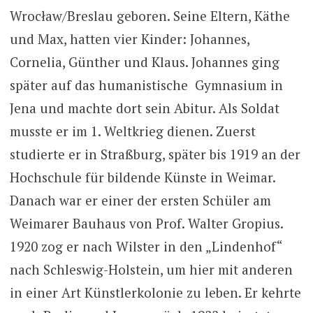
Wrocław/Breslau geboren. Seine Eltern, Käthe
und Max, hatten vier Kinder: Johannes,
Cornelia, Günther und Klaus. Johannes ging
später auf das humanistische Gymnasium in
Jena und machte dort sein Abitur. Als Soldat
musste er im 1. Weltkrieg dienen. Zuerst
studierte er in Straßburg, später bis 1919 an der
Hochschule für bildende Künste in Weimar.
Danach war er einer der ersten Schüler am
Weimarer Bauhaus von Prof. Walter Gropius.
1920 zog er nach Wilster in den „Lindenhof“
nach Schleswig-Holstein, um hier mit anderen
in einer Art Künstlerkolonie zu leben. Er kehrte