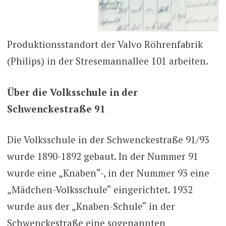
Produktionsstandort der Valvo Röhrenfabrik
(Philips) in der Stresemannallee 101 arbeiten.
Über die Volksschule in der
Schwenckestraße 91
Die Volksschule in der Schwenckestraße 91/93
wurde 1890-1892 gebaut. In der Nummer 91
wurde eine „Knaben“-, in der Nummer 93 eine
„Mädchen-Volksschule“ eingerichtet. 1932
wurde aus der „Knaben-Schule“ in der
Schwenckestraße eine sogenannten