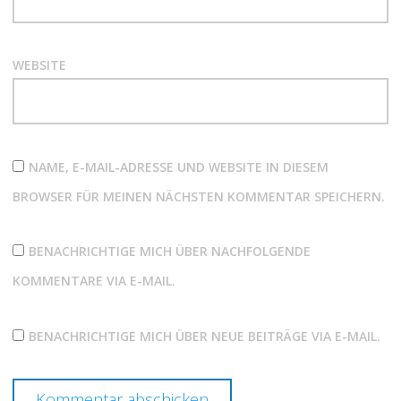
WEBSITE
NAME, E-MAIL-ADRESSE UND WEBSITE IN DIESEM
BROWSER FÜR MEINEN NÄCHSTEN KOMMENTAR SPEICHERN.
BENACHRICHTIGE MICH ÜBER NACHFOLGENDE
KOMMENTARE VIA E-MAIL.
BENACHRICHTIGE MICH ÜBER NEUE BEITRÄGE VIA E-MAIL.