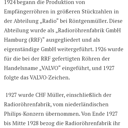
1924 begann die Produktion von
Empfängerröhren in größeren Stückzahlen in
der Abteilung „Radio“ bei Röntgenmüller. Diese
Abteilung wurde als „Radioröhrenfabrik GmbH
Hamburg (RRF)“ ausgegliedert und als
eigenständige GmbH weitergeführt. 1926 wurde
für die bei der RRF gefertigten Röhren der
Handelsname „VALVO“ eingeführt, und 1927
folgte das VALVO-Zeichen.
1927 wurde CHF Müller, einschließlich der
Radioröhrenfabrik, vom niederländischen
Philips-Konzern übernommen. Von Ende 1927
bis Mitte 1928 bezog die Radioröhrenfabrik ihr