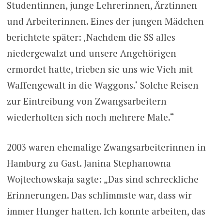
Studentinnen, junge Lehrerinnen, Ärztinnen
und Arbeiterinnen. Eines der jungen Mädchen
berichtete später: ‚Nachdem die SS alles
niedergewalzt und unsere Angehörigen
ermordet hatte, trieben sie uns wie Vieh mit
Waffengewalt in die Waggons.‘ Solche Reisen
zur Eintreibung von Zwangsarbeitern
wiederholten sich noch mehrere Male.“
2003 waren ehemalige Zwangsarbeiterinnen in
Hamburg zu Gast. Janina Stephanowna
Wojtechowskaja sagte: „Das sind schreckliche
Erinnerungen. Das schlimmste war, dass wir
immer Hunger hatten. Ich konnte arbeiten, das