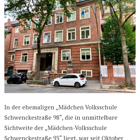
In der ehemaligen „Mädchen Volksschule
Schwenckestraße 98“, die in unmittelbare
Sichtweite der „Mädchen-Volksschule
Schwenckestraße 93“ liegt, war seit Oktober