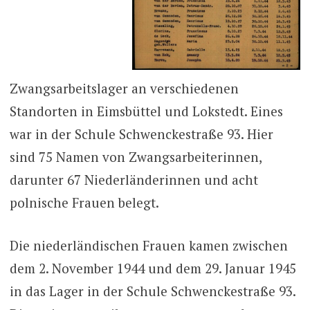
Zwangsarbeitslager an verschiedenen
Standorten in Eimsbüttel und Lokstedt. Eines
war in der Schule Schwenckestraße 93. Hier
sind 75 Namen von Zwangsarbeiterinnen,
darunter 67 Niederländerinnen und acht
polnische Frauen belegt.
Die niederländischen Frauen kamen zwischen
dem 2. November 1944 und dem 29. Januar 1945
in das Lager in der Schule Schwenckestraße 93.