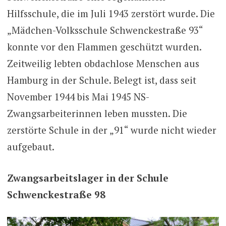
Hilfsschule, die im Juli 1943 zerstört wurde. Die
„Mädchen-Volksschule Schwenckestraße 93“
konnte vor den Flammen geschützt wurden.
Zeitweilig lebten obdachlose Menschen aus
Hamburg in der Schule. Belegt ist, dass seit
November 1944 bis Mai 1945 NS-
Zwangsarbeiterinnen leben mussten. Die
zerstörte Schule in der „91“ wurde nicht wieder
aufgebaut.
Zwangsarbeitslager in der Schule
Schwenckestraße 98