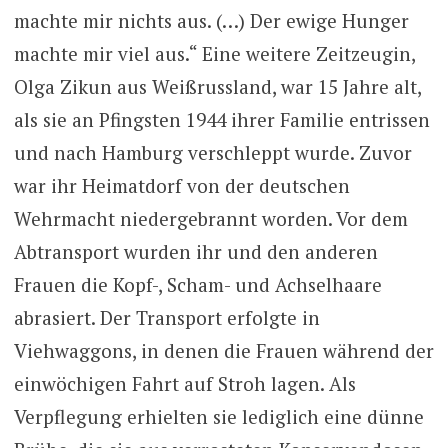
machte mir nichts aus. (…) Der ewige Hunger
machte mir viel aus.“ Eine weitere Zeitzeugin,
Olga Zikun aus Weißrussland, war 15 Jahre alt,
als sie an Pfingsten 1944 ihrer Familie entrissen
und nach Hamburg verschleppt wurde. Zuvor
war ihr Heimatdorf von der deutschen
Wehrmacht niedergebrannt worden. Vor dem
Abtransport wurden ihr und den anderen
Frauen die Kopf-, Scham- und Achselhaare
abrasiert. Der Transport erfolgte in
Viehwaggons, in denen die Frauen während der
einwöchigen Fahrt auf Stroh lagen. Als
Verpflegung erhielten sie lediglich eine dünne