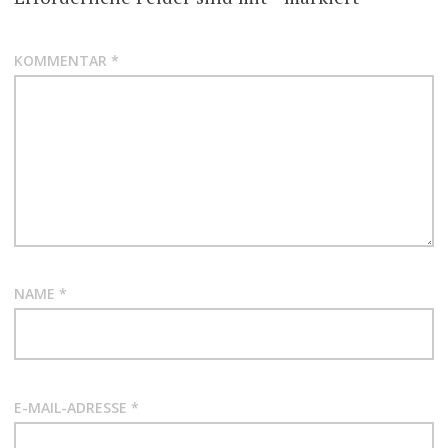
KOMMENTAR
*
NAME
*
E-MAIL-ADRESSE
*