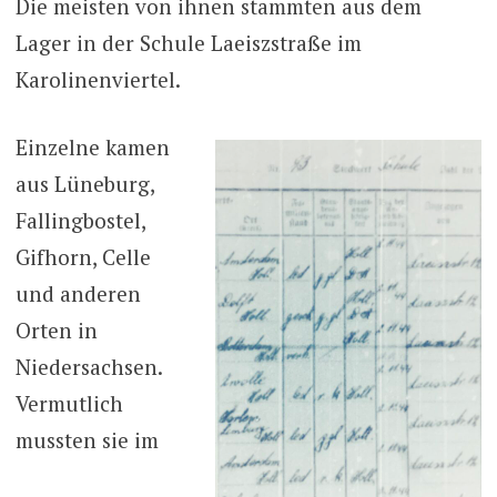
Die meisten von ihnen stammten aus dem
Lager in der Schule Laeiszstraße im
Karolinenviertel.
Einzelne kamen
aus Lüneburg,
Fallingbostel,
Gifhorn, Celle
und anderen
Orten in
Niedersachsen.
Vermutlich
mussten sie im