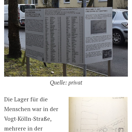
Quelle: privat
Die Lager für die
Menschen war in der
Vogt-Kölln-Straße,
mehrere in der