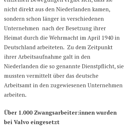
nicht direkt aus den Niederlanden kamen,
sondern schon länger in verschiedenen
Unternehmen nach der Besetzung ihrer
Heimat durch die Wehrmacht im April 1940 in
Deutschland arbeiteten. Zu dem Zeitpunkt
ihrer Arbeitsaufnahme galt in den
Niederlanden die so genannte Dienstpflicht, sie
mussten vermittelt über das deutsche
Arbeitsamt in den zugewiesenen Unternehmen
arbeiten.
Über 1.000 Zwangsarbeiter:innen wurden
bei Valvo eingesetzt