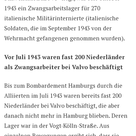
1943 ein Zwangsarbeitslager für 270
italienische Militärinternierte (italienische
Soldaten, die im September 1943 von der
Wehrmacht gefangenen genommen wurden).
Vor Juli 1943 waren fast 200 Niederländer
als Zwangsarbeiter bei Valvo beschäftigt
Bis zum Bombardement Hamburgs durch die
Alliierten im Juli 1943 waren bereits fast 200
Niederländer bei Valvo beschäftigt, die aber
danach nicht mehr in Hamburg blieben. Deren
Lager war in der Vogt-Kölln-Straße. Aus
einzelnen Bewegungen ergibt sich, dass sie