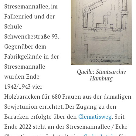
Stresemannallee, im
Falkenried und der
Schule
Schwenckestraße 93.
Gegenüber dem
Fabrikgelände in der
Stresemannalle
Quelle: Staatsarchiv
wurden Ende
Hamburg
1942/1943 vier
Holzbaracken für 680 Frauen aus der damaligen
Sowjetunion errichtet. Der Zugang zu den
Baracken erfolgte über den
Clematisweg
. Seit
Ende 2022 steht an der Stresemannallee / Ecke