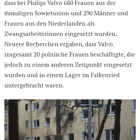
dass bei Philips Valvo 680 Frauen aus der
damaligen Sowjetunion und 290 Männer und
Frauen aus den Niederlanden als
Zwangsarbeiterinnen eingesetzt wurden.
Neuere Recherchen ergaben, dass Valvo
insgesamt 20 polnische Frauen beschäftigte, die
jedoch zu einem anderen Zeitpunkt eingesetzt
wurden und in einem Lager im Falkenried
untergebracht waren.