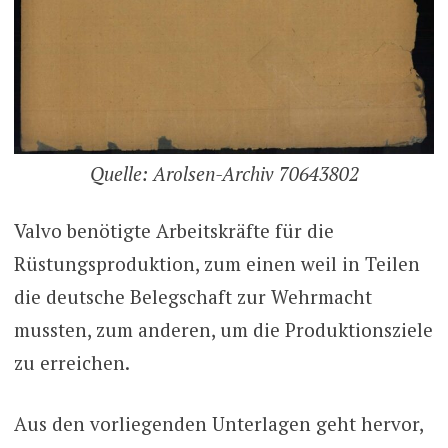
Q
uelle: Arolsen-Archiv 70643802
Valvo benötigte Arbeitskräfte für die
Rüstungsproduktion, zum einen weil in Teilen
die deutsche Belegschaft zur Wehrmacht
mussten, zum anderen, um die Produktionsziele
zu erreichen.
Aus den vorliegenden Unterlagen geht hervor,