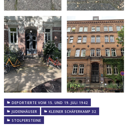
DEPORTIERTE VOM 15. UND 19. JULI 1942
JUDENHÄUSER
KLEINER SCHÄFERKAMP 32
STOLPERSTEINE