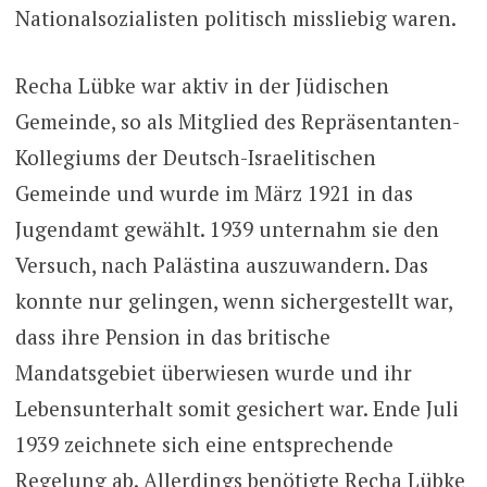
Nationalsozialisten politisch missliebig waren.
Recha Lübke war aktiv in der Jüdischen
Gemeinde, so als Mitglied des Repräsentanten-
Kollegiums der Deutsch-Israelitischen
Gemeinde und wurde im März 1921 in das
Jugendamt gewählt. 1939 unternahm sie den
Versuch, nach Palästina auszuwandern. Das
konnte nur gelingen, wenn sichergestellt war,
dass ihre Pension in das britische
Mandatsgebiet überwiesen wurde und ihr
Lebensunterhalt somit gesichert war. Ende Juli
1939 zeichnete sich eine entsprechende
Regelung ab. Allerdings benötigte Recha Lübke