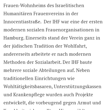
Frauen-Wohnheims des Israelitischen
Humanitären Frauenvereins in der
Innocentiastraße. Der IHF war eine der ersten
modernen sozialen Frauenorganisationen in
Hamburg. Einerseits stand der Verein ganz in
der jüdischen Tradition der Wohlfahrt,
andererseits arbeitete er nach modernen
Methoden der Sozialarbeit. Der IHF baute
mehrere soziale Abteilungen auf. Neben
traditionellen Einrichtungen wie
Wohltätigkeitsbasaren, Unterstützungskassen
und Krankenpflege wurden auch Projekte
entwickelt, die vorbeugend gegen Armut und