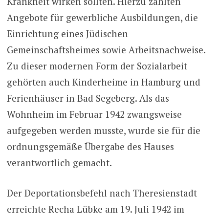
Krankheit wirken sollten. Hierzu zählten
Angebote für gewerbliche Ausbildungen, die
Einrichtung eines Jüdischen
Gemeinschaftsheimes sowie Arbeitsnachweise.
Zu dieser modernen Form der Sozialarbeit
gehörten auch Kinderheime in Hamburg und
Ferienhäuser in Bad Segeberg. Als das
Wohnheim im Februar 1942 zwangsweise
aufgegeben werden musste, wurde sie für die
ordnungsgemäße Übergabe des Hauses
verantwortlich gemacht.
Der Deportationsbefehl nach Theresienstadt
erreichte Recha Lübke am 19. Juli 1942 im