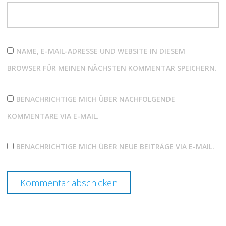
NAME, E-MAIL-ADRESSE UND WEBSITE IN DIESEM
BROWSER FÜR MEINEN NÄCHSTEN KOMMENTAR SPEICHERN.
BENACHRICHTIGE MICH ÜBER NACHFOLGENDE
KOMMENTARE VIA E-MAIL.
BENACHRICHTIGE MICH ÜBER NEUE BEITRÄGE VIA E-MAIL.