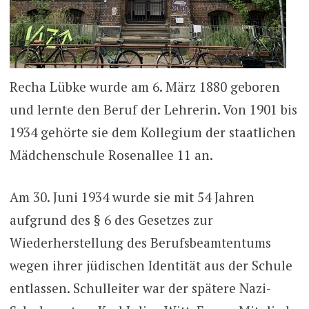
Recha Lübke wurde am 6. März 1880 geboren
und lernte den Beruf der Lehrerin. Von 1901 bis
1934 gehörte sie dem Kollegium der staatlichen
Mädchenschule Rosenallee 11 an.
Am 30. Juni 1934 wurde sie mit 54 Jahren
aufgrund des § 6 des Gesetzes zur
Wiederherstellung des Berufsbeamtentums
wegen ihrer jüdischen Identität aus der Schule
entlassen. Schulleiter war der spätere Nazi-