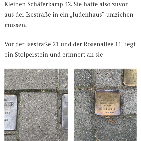
Kleinen Schäferkamp 32. Sie hatte also zuvor
aus der Isestraße in ein „Judenhaus“ umziehen
müssen.
Vor der Isestraße 21 und der Rosenallee 11 liegt
ein Stolperstein und erinnert an sie