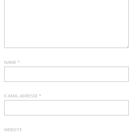
NAME
*
E-MAIL-ADRESSE
*
WEBSITE