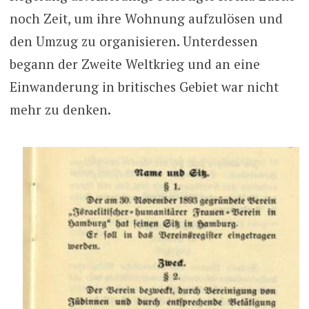
noch Zeit, um ihre Wohnung aufzulösen und
den Umzug zu organisieren. Unterdessen
begann der Zweite Weltkrieg und an eine
Einwanderung in britisches Gebiet war nicht
mehr zu denken.