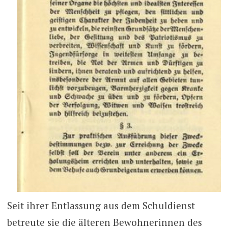
Seit ihrer Entlassung aus dem Schuldienst
betreute sie die älteren Bewohnerinnen des