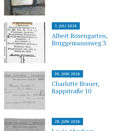
1. JULI 2026
Albert Rosengarten,
Brüggemannsweg 3
30. JUNI 2026
Charlotte Brauer,
Rappstraße 10
28. JUNI 2026