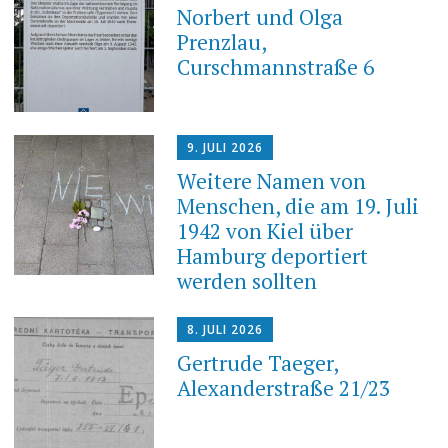
Norbert und Olga
Prenzlau,
Curschmannstraße 6
9. JULI 2026
Weitere Namen von
Menschen, die am 19. Juli
1942 von Kiel über
Hamburg deportiert
werden sollten
8. JULI 2026
Gertrude Taeger,
Alexanderstraße 21/23