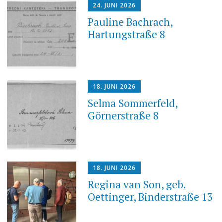
24. JUNI 2026
Pauline Bachrach,
Hartungstraße 8
18. JUNI 2026
Selma Sommerfeld,
Görnerstraße 8
18. JUNI 2026
Regina van Son, geb.
Oettinger, Binderstraße 13