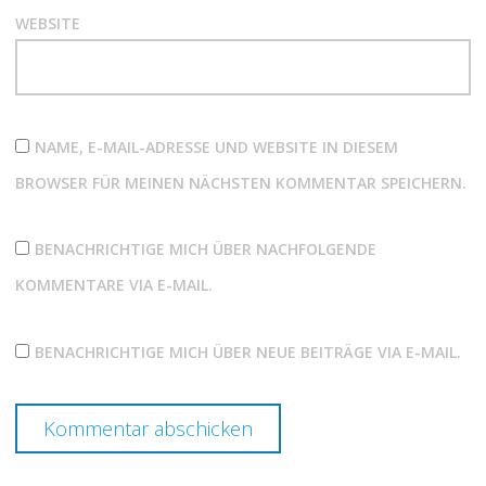
WEBSITE
NAME, E-MAIL-ADRESSE UND WEBSITE IN DIESEM
BROWSER FÜR MEINEN NÄCHSTEN KOMMENTAR SPEICHERN.
BENACHRICHTIGE MICH ÜBER NACHFOLGENDE
KOMMENTARE VIA E-MAIL.
BENACHRICHTIGE MICH ÜBER NEUE BEITRÄGE VIA E-MAIL.