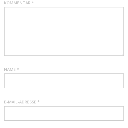
KOMMENTAR
*
NAME
*
E-MAIL-ADRESSE
*