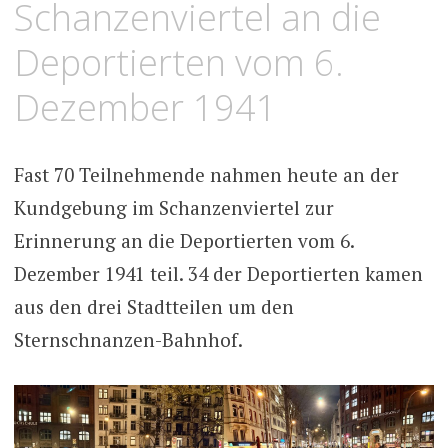
Schanzenviertel an die
Deportierten vom 6.
Dezember 1941
Fast 70 Teilnehmende nahmen heute an der
Kundgebung im Schanzenviertel zur
Erinnerung an die Deportierten vom 6.
Dezember 1941 teil. 34 der Deportierten kamen
aus den drei Stadtteilen um den
Sternschnanzen-Bahnhof.