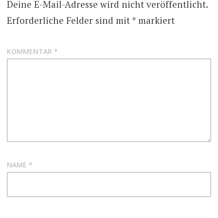
Deine E-Mail-Adresse wird nicht veröffentlicht.
Erforderliche Felder sind mit
*
markiert
KOMMENTAR
*
NAME
*