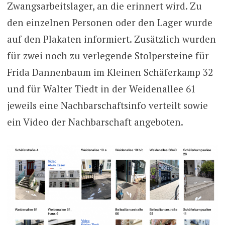
Zwangsarbeitslager, an die erinnert wird. Zu
den einzelnen Personen oder den Lager wurde
auf den Plakaten informiert. Zusätzlich wurden
für zwei noch zu verlegende Stolpersteine für
Frida Dannenbaum im Kleinen Schäferkamp 32
und für Walter Tiedt in der Weidenallee 61
jeweils eine Nachbarschaftsinfo verteilt sowie
ein Video der Nachbarschaft angeboten.