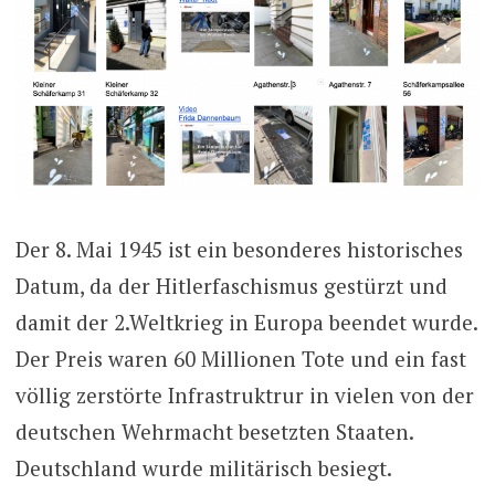
Der 8. Mai 1945 ist ein besonderes historisches
Datum, da der Hitlerfaschismus gestürzt und
damit der 2.Weltkrieg in Europa beendet wurde.
Der Preis waren 60 Millionen Tote und ein fast
völlig zerstörte Infrastruktrur in vielen von der
deutschen Wehrmacht besetzten Staaten.
Deutschland wurde militärisch besiegt.