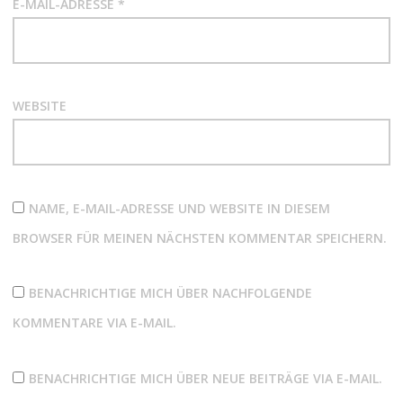
E-MAIL-ADRESSE
*
WEBSITE
NAME, E-MAIL-ADRESSE UND WEBSITE IN DIESEM
BROWSER FÜR MEINEN NÄCHSTEN KOMMENTAR SPEICHERN.
BENACHRICHTIGE MICH ÜBER NACHFOLGENDE
KOMMENTARE VIA E-MAIL.
BENACHRICHTIGE MICH ÜBER NEUE BEITRÄGE VIA E-MAIL.