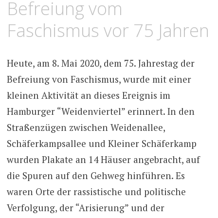
Befreiung vom
Faschismus vor 75 Jahren
Heute, am 8. Mai 2020, dem 75. Jahrestag der
Befreiung von Faschismus, wurde mit einer
kleinen Aktivität an dieses Ereignis im
Hamburger “Weidenviertel” erinnert. In den
Straßenzügen zwischen Weidenallee,
Schäferkampsallee und Kleiner Schäferkamp
wurden Plakate an 14 Häuser angebracht, auf
die Spuren auf den Gehweg hinführen. Es
waren Orte der rassistische und politische
Verfolgung, der “Arisierung” und der