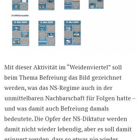
Mit dieser Aktivität im “Weidenviertel” soll
beim Thema Befreiung das Bild gezeichnet
werden, was das NS-Regime auch in der
unmittelbaren Nachbarschaft für Folgen hatte –
und was damit auch Befreiung damals
bedeutete. Die Opfer der NS-Diktatur werden
damit nicht wieder lebendig, aber es soll damit
erinnert werden, dass so etwas nie wieder