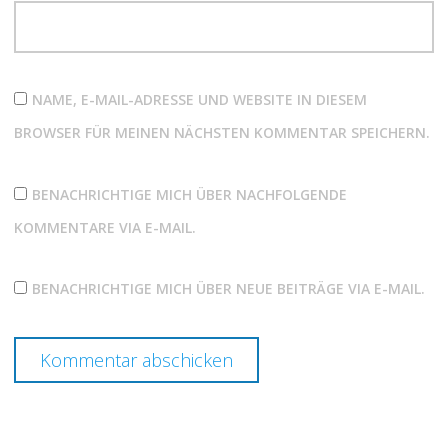
NAME, E-MAIL-ADRESSE UND WEBSITE IN DIESEM
BROWSER FÜR MEINEN NÄCHSTEN KOMMENTAR SPEICHERN.
BENACHRICHTIGE MICH ÜBER NACHFOLGENDE
KOMMENTARE VIA E-MAIL.
BENACHRICHTIGE MICH ÜBER NEUE BEITRÄGE VIA E-MAIL.