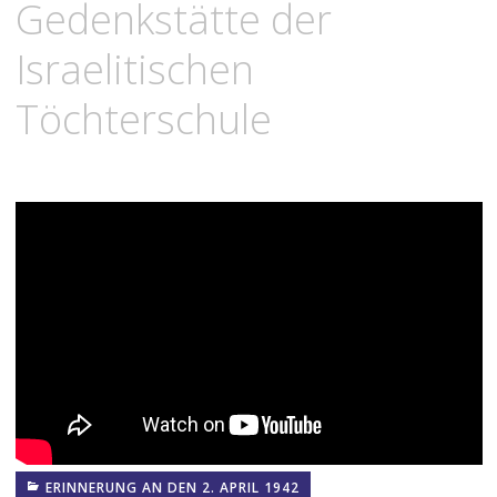
Gedenkstätte der
Israelitischen
Töchterschule
ERINNERUNG AN DEN 2. APRIL 1942