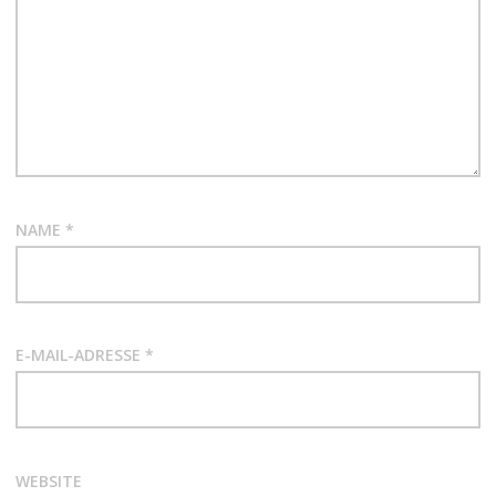
NAME
*
E-MAIL-ADRESSE
*
WEBSITE