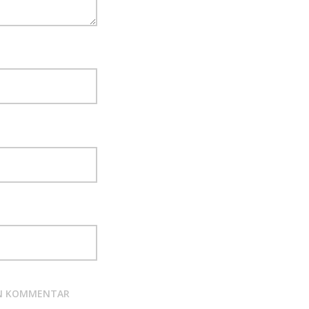
TEN KOMMENTAR