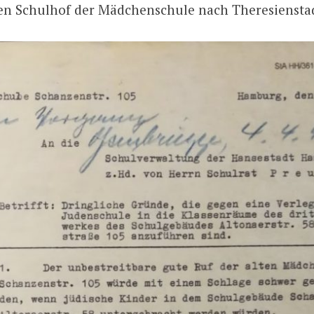
den Schulhof der Mädchenschule nach Theresienstad