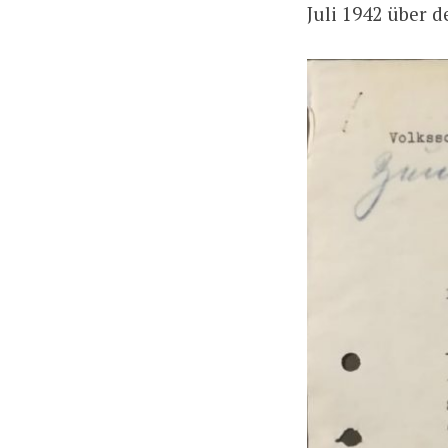
Juli 1942 über 