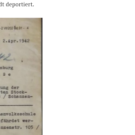
t deportiert.