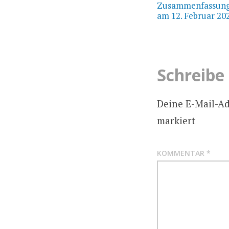
Zusammenfassung 
am 12. Februar 20
Schreibe
Deine E-Mail-Adr
markiert
KOMMENTAR
*