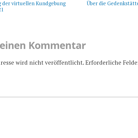
der virtuellen Kundgebung
Über die Gedenkstätte
21
 einen Kommentar
esse wird nicht veröffentlicht.
Erforderliche Felde