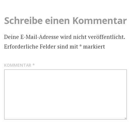
Schreibe einen Kommentar
Deine E-Mail-Adresse wird nicht veröffentlicht.
Erforderliche Felder sind mit
*
markiert
KOMMENTAR
*