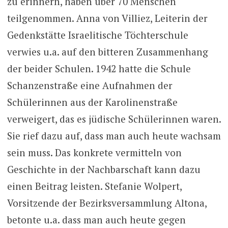
zu erinnern, haben über 70 Menschen
teilgenommen. Anna von Villiez, Leiterin der
Gedenkstätte Israelitische Töchterschule
verwies u.a. auf den bitteren Zusammenhang
der beider Schulen. 1942 hatte die Schule
Schanzenstraße eine Aufnahmen der
Schülerinnen aus der Karolinenstraße
verweigert, das es jüdische Schülerinnen waren.
Sie rief dazu auf, dass man auch heute wachsam
sein muss. Das konkrete vermitteln von
Geschichte in der Nachbarschaft kann dazu
einen Beitrag leisten. Stefanie Wolpert,
Vorsitzende der Bezirksversammlung Altona,
betonte u.a. dass man auch heute gegen