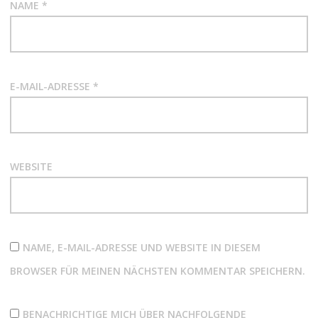
NAME
*
E-MAIL-ADRESSE
*
WEBSITE
NAME, E-MAIL-ADRESSE UND WEBSITE IN DIESEM
BROWSER FÜR MEINEN NÄCHSTEN KOMMENTAR SPEICHERN.
BENACHRICHTIGE MICH ÜBER NACHFOLGENDE