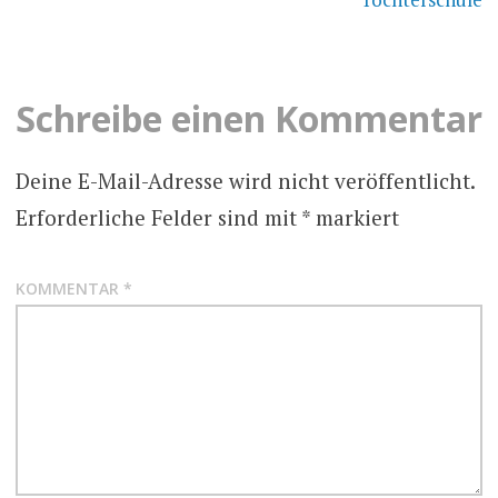
Schreibe einen Kommentar
Deine E-Mail-Adresse wird nicht veröffentlicht.
Erforderliche Felder sind mit
*
markiert
KOMMENTAR
*