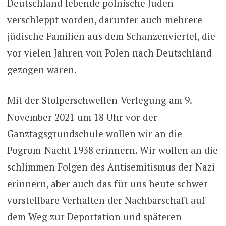
Deutschland lebende polnische Juden
verschleppt worden, darunter auch mehrere
jüdische Familien aus dem Schanzenviertel, die
vor vielen Jahren von Polen nach Deutschland
gezogen waren.
Mit der Stolperschwellen-Verlegung am 9.
November 2021 um 18 Uhr vor der
Ganztagsgrundschule wollen wir an die
Pogrom-Nacht 1938 erinnern. Wir wollen an die
schlimmen Folgen des Antisemitismus der Nazi
erinnern, aber auch das für uns heute schwer
vorstellbare Verhalten der Nachbarschaft auf
dem Weg zur Deportation und späteren