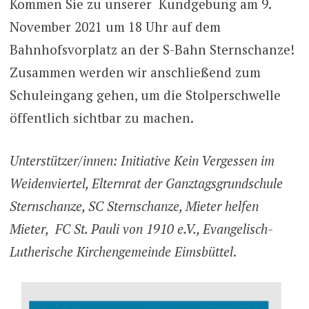
Kommen Sie zu unserer Kundgebung am 9.
November 2021 um 18 Uhr auf dem
Bahnhofsvorplatz an der S-Bahn Sternschanze!
Zusammen werden wir anschließend zum
Schuleingang gehen, um die Stolperschwelle
öffentlich sichtbar zu machen.
Unterstützer/innen: Initiative Kein Vergessen im
Weidenviertel, Elternrat der Ganztagsgrundschule
Sternschanze, SC Sternschanze, Mieter helfen
Mieter, FC St. Pauli von 1910 e.V., Evangelisch-
Lutherische Kirchengemeinde Eimsbüttel
.