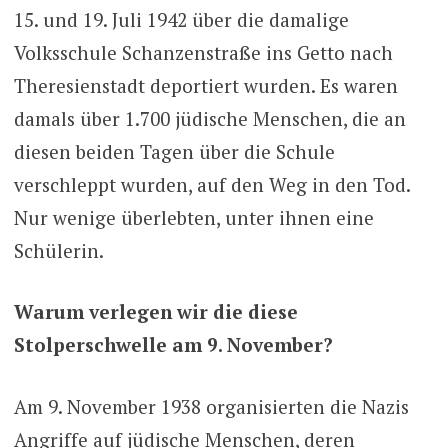
15. und 19. Juli 1942 über die damalige
Volksschule Schanzenstraße ins Getto nach
Theresienstadt deportiert wurden. Es waren
damals über 1.700 jüdische Menschen, die an
diesen beiden Tagen über die Schule
verschleppt wurden, auf den Weg in den Tod.
Nur wenige überlebten, unter ihnen eine
Schülerin.
Warum verlegen wir die diese
Stolperschwelle am 9. November?
Am 9. November 1938 organisierten die Nazis
Angriffe auf jüdische Menschen, deren