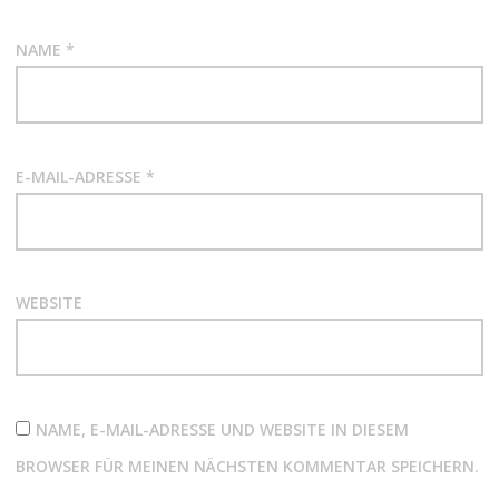
NAME
*
E-MAIL-ADRESSE
*
WEBSITE
NAME, E-MAIL-ADRESSE UND WEBSITE IN DIESEM
BROWSER FÜR MEINEN NÄCHSTEN KOMMENTAR SPEICHERN.