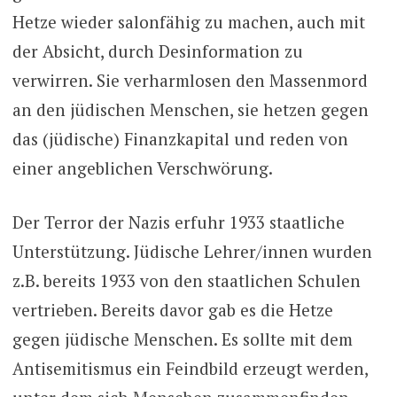
Hetze wieder salonfähig zu machen, auch mit
der Absicht, durch Desinformation zu
verwirren. Sie verharmlosen den Massenmord
an den jüdischen Menschen, sie hetzen gegen
das (jüdische) Finanzkapital und reden von
einer angeblichen Verschwörung.
Der Terror der Nazis erfuhr 1933 staatliche
Unterstützung. Jüdische Lehrer/innen wurden
z.B. bereits 1933 von den staatlichen Schulen
vertrieben. Bereits davor gab es die Hetze
gegen jüdische Menschen. Es sollte mit dem
Antisemitismus ein Feindbild erzeugt werden,