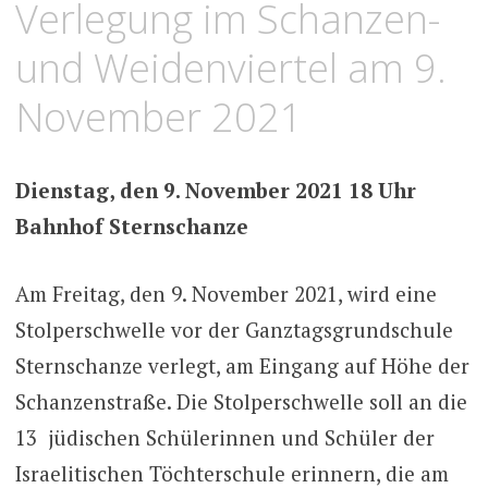
Verlegung im Schanzen-
und Weidenviertel am 9.
November 2021
Dienstag, den 9. November 2021 18 Uhr
Bahnhof Sternschanze
Am Freitag, den 9. November 2021, wird eine
Stolperschwelle vor der Ganztagsgrundschule
Sternschanze verlegt, am Eingang auf Höhe der
Schanzenstraße. Die Stolperschwelle soll an die
13 jüdischen Schülerinnen und Schüler der
Israelitischen Töchterschule erinnern, die am