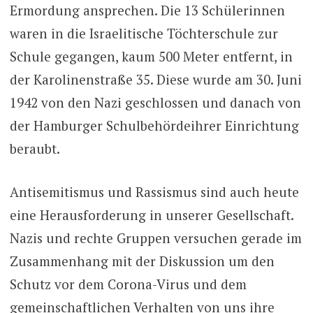
Ermordung ansprechen. Die 13 Schülerinnen
waren in die Israelitische Töchterschule zur
Schule gegangen, kaum 500 Meter entfernt, in
der Karolinenstraße 35. Diese wurde am 30. Juni
1942 von den Nazi geschlossen und danach von
der Hamburger Schulbehördeihrer Einrichtung
beraubt.
Antisemitismus und Rassismus sind auch heute
eine Herausforderung in unserer Gesellschaft.
Nazis und rechte Gruppen versuchen gerade im
Zusammenhang mit der Diskussion um den
Schutz vor dem Corona-Virus und dem
gemeinschaftlichen Verhalten von uns ihre