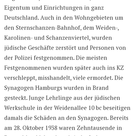
Eigentum und Einrichtungen in ganz
Deutschland. Auch in den Wohngebieten um
den Sternschanzen-Bahnhof, dem Weiden-,
Karolinen- und Schanzenviertel, wurden
jüdische Geschäfte zerstört und Personen von
der Polizei festgenommen. Die meisten
Festgenommenen wurden später auch ins KZ
verschleppt, misshandelt, viele ermordet. Die
Synagogen Hamburgs wurden in Brand
gesteckt. Junge Lehrlinge aus der jüdischen
Werkschule in der Weidenallee 10 bc beseitigen
damals die Schäden an den Synagogen. Bereits
am 28. Oktober 1938 waren Zehntausende in