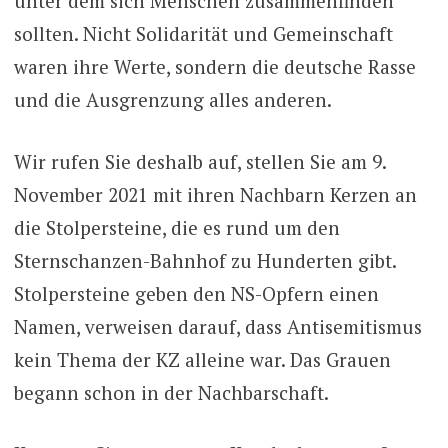
unter dem sich Menschen zusammenfinden
sollten. Nicht Solidarität und Gemeinschaft
waren ihre Werte, sondern die deutsche Rasse
und die Ausgrenzung alles anderen.
Wir rufen Sie deshalb auf, stellen Sie am 9.
November 2021 mit ihren Nachbarn Kerzen an
die Stolpersteine, die es rund um den
Sternschanzen-Bahnhof zu Hunderten gibt.
Stolpersteine geben den NS-Opfern einen
Namen, verweisen darauf, dass Antisemitismus
kein Thema der KZ alleine war. Das Grauen
begann schon in der Nachbarschaft.