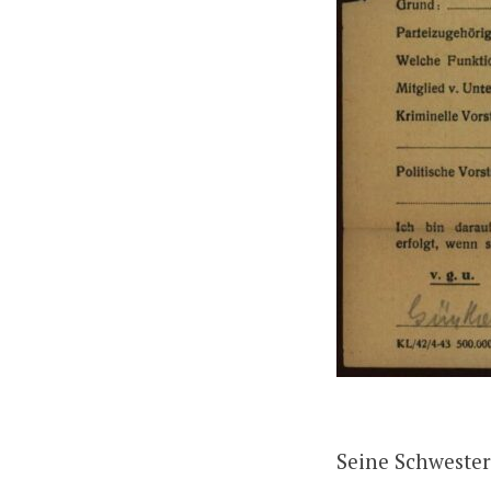
Seine Schwester