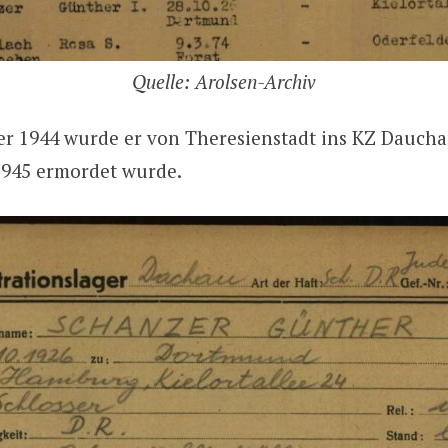
Quelle: Arolsen-Archiv
r 1944 wurde er von Theresienstadt ins KZ Daucha
 1945 ermordet wurde.