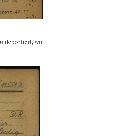
u deportiert, wo