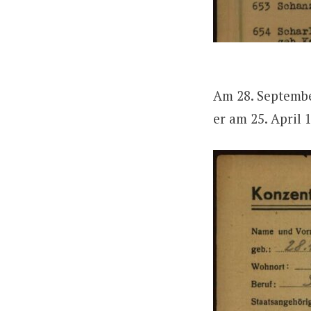
Am 28. Septembe
er am 25. April