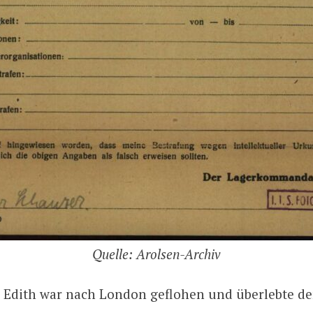
Quelle: Arolsen-Archiv
 Edith war nach London geflohen und überlebte de