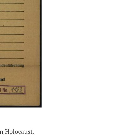
n Holocaust.