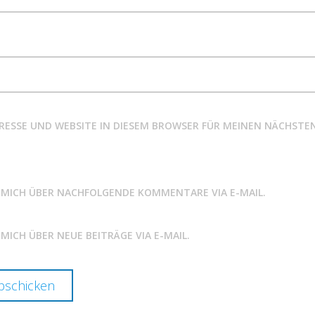
DRESSE UND WEBSITE IN DIESEM BROWSER FÜR MEINEN NÄCHS
 MICH ÜBER NACHFOLGENDE KOMMENTARE VIA E-MAIL.
MICH ÜBER NEUE BEITRÄGE VIA E-MAIL.