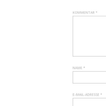
KOMMENTAR
*
NAME
*
E-MAIL-ADRESSE
*