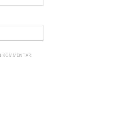
TEN KOMMENTAR