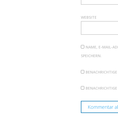
WEBSITE
NAME, E-MAIL-A
SPEICHERN.
BENACHRICHTIGE
BENACHRICHTIGE 