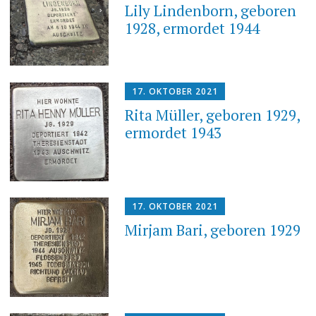
Lily Lindenborn, geboren
1928, ermordet 1944
17. OKTOBER 2021
Rita Müller, geboren 1929,
ermordet 1943
17. OKTOBER 2021
Mirjam Bari, geboren 1929