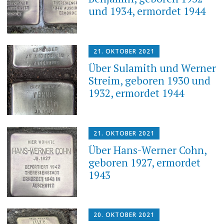
und 1934, ermordet 1944
21. OKTOBER 2021
Über Sulamith und Werner
Streim, geboren 1930 und
1932, ermordet 1944
21. OKTOBER 2021
Über Hans-Werner Cohn,
geboren 1927, ermordet
1943
20. OKTOBER 2021