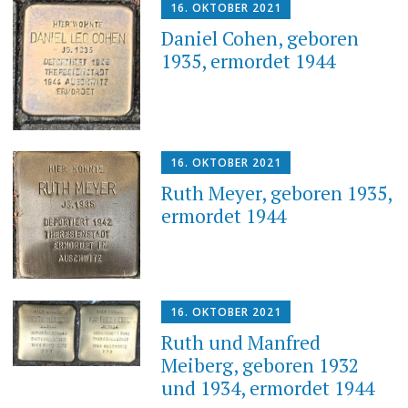
16. OKTOBER 2021
Daniel Cohen, geboren
1935, ermordet 1944
16. OKTOBER 2021
Ruth Meyer, geboren 1935,
ermordet 1944
16. OKTOBER 2021
Ruth und Manfred
Meiberg, geboren 1932
und 1934, ermordet 1944