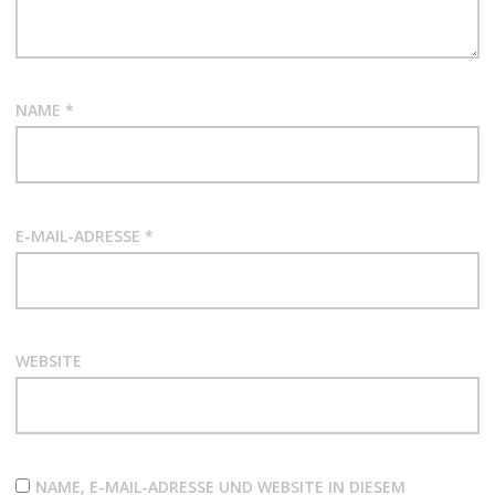
NAME
*
E-MAIL-ADRESSE
*
WEBSITE
NAME, E-MAIL-ADRESSE UND WEBSITE IN DIESEM