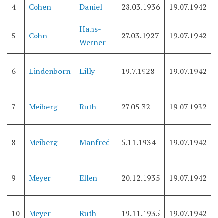
4
Cohen
Daniel
28.03.1936
19.07.1942
Hans-
5
Cohn
27.03.1927
19.07.1942
Werner
6
Lindenborn
Lilly
19.7.1928
19.07.1942
7
Meiberg
Ruth
27.05.32
19.07.1932
8
Meiberg
Manfred
5.11.1934
19.07.1942
9
Meyer
Ellen
20.12.1935
19.07.1942
10
Meyer
Ruth
19.11.1935
19.07.1942