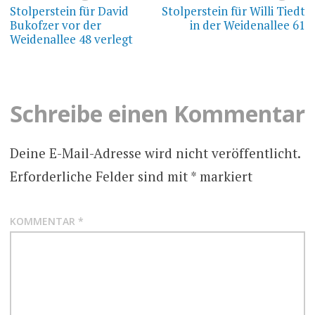
Stolperstein für David
Stolperstein für Willi Tiedt
Bukofzer vor der
in der Weidenallee 61
Weidenallee 48 verlegt
Schreibe einen Kommentar
Deine E-Mail-Adresse wird nicht veröffentlicht.
Erforderliche Felder sind mit
*
markiert
KOMMENTAR
*